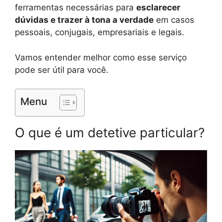
ferramentas necessárias para
esclarecer
dúvidas e trazer à tona a verdade
em casos
pessoais, conjugais, empresariais e legais.
Vamos entender melhor como esse serviço
pode ser útil para você.
Menu
O que é um detetive particular?