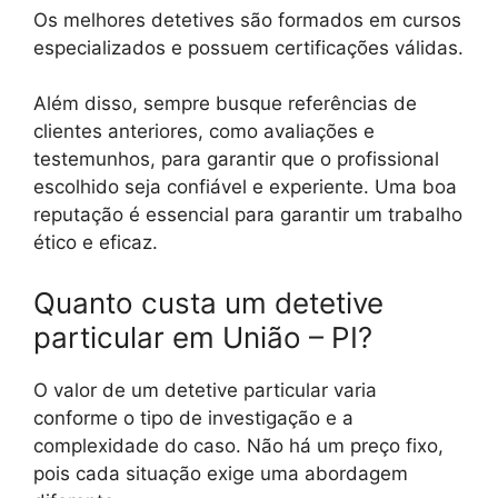
Os melhores detetives são formados em cursos
especializados e possuem certificações válidas.
Além disso, sempre busque referências de
clientes anteriores, como avaliações e
testemunhos, para garantir que o profissional
escolhido seja confiável e experiente. Uma boa
reputação é essencial para garantir um trabalho
ético e eficaz.
Quanto custa um detetive
particular em União – PI?
O valor de um detetive particular varia
conforme o tipo de investigação e a
complexidade do caso. Não há um preço fixo,
pois cada situação exige uma abordagem