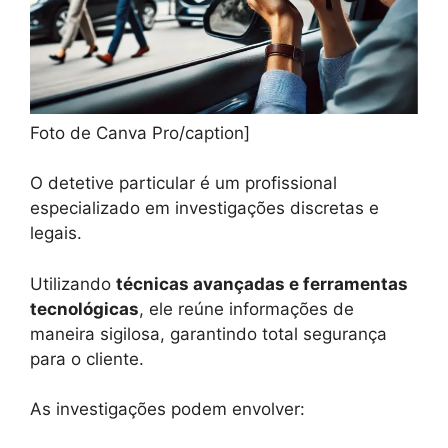
Foto de Canva Pro/caption]
O detetive particular é um profissional
especializado em investigações discretas e
legais.
Utilizando
técnicas avançadas e ferramentas
tecnológicas
, ele reúne informações de
maneira sigilosa, garantindo total segurança
para o cliente.
As investigações podem envolver: