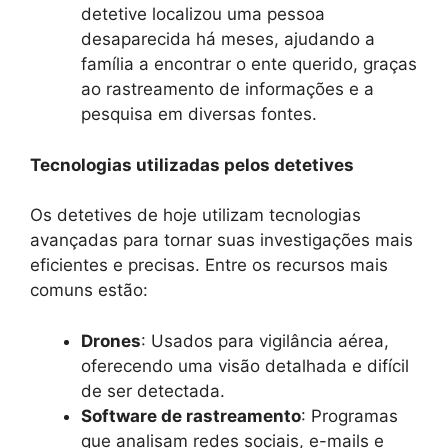
detetive localizou uma pessoa
desaparecida há meses, ajudando a
família a encontrar o ente querido, graças
ao rastreamento de informações e a
pesquisa em diversas fontes.
Tecnologias utilizadas pelos detetives
Os detetives de hoje utilizam tecnologias
avançadas para tornar suas investigações mais
eficientes e precisas. Entre os recursos mais
comuns estão:
Drones
: Usados para vigilância aérea,
oferecendo uma visão detalhada e difícil
de ser detectada.
Software de rastreamento
: Programas
que analisam redes sociais, e-mails e