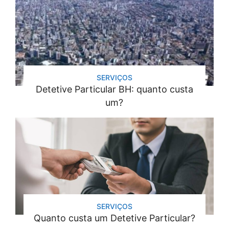
SERVIÇOS
Detetive Particular BH: quanto custa
um?
SERVIÇOS
Quanto custa um Detetive Particular?