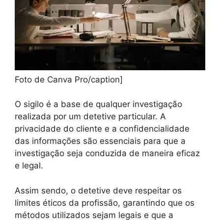
Foto de Canva Pro/caption]
O sigilo é a base de qualquer investigação
realizada por um detetive particular. A
privacidade do cliente e a confidencialidade
das informações são essenciais para que a
investigação seja conduzida de maneira eficaz
e legal.
Assim sendo, o detetive deve respeitar os
limites éticos da profissão, garantindo que os
métodos utilizados sejam legais e que a