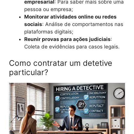
empresarial
: Para saber mais sobre uma
pessoa ou empresa;
Monitorar atividades online ou redes
sociais
: Análise de comportamentos nas
plataformas digitais;
Reunir provas para ações judiciais
:
Coleta de evidências para casos legais.
Como contratar um detetive
particular?