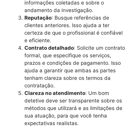
informações coletadas e sobre o
andamento da investigação.
Reputação
: Busque referências de
clientes anteriores. Isso ajuda a ter
certeza de que o profissional é confiável
e eficiente.
Contrato detalhado
: Solicite um contrato
formal, que especifique os serviços,
prazos e condições de pagamento. Isso
ajuda a garantir que ambas as partes
tenham clareza sobre os termos da
contratação.
Clareza no atendimento
: Um bom
detetive deve ser transparente sobre os
métodos que utilizará e as limitações de
sua atuação, para que você tenha
expectativas realistas.