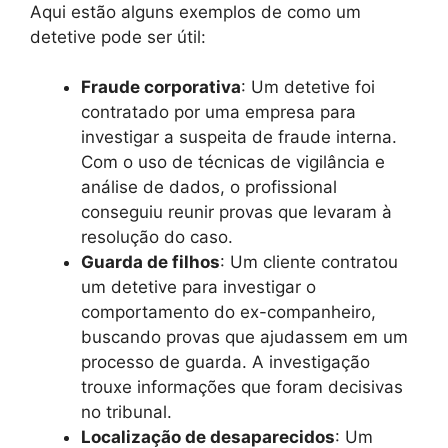
Aqui estão alguns exemplos de como um
detetive pode ser útil:
Fraude corporativa
: Um detetive foi
contratado por uma empresa para
investigar a suspeita de fraude interna.
Com o uso de técnicas de vigilância e
análise de dados, o profissional
conseguiu reunir provas que levaram à
resolução do caso.
Guarda de filhos
: Um cliente contratou
um detetive para investigar o
comportamento do ex-companheiro,
buscando provas que ajudassem em um
processo de guarda. A investigação
trouxe informações que foram decisivas
no tribunal.
Localização de desaparecidos
: Um