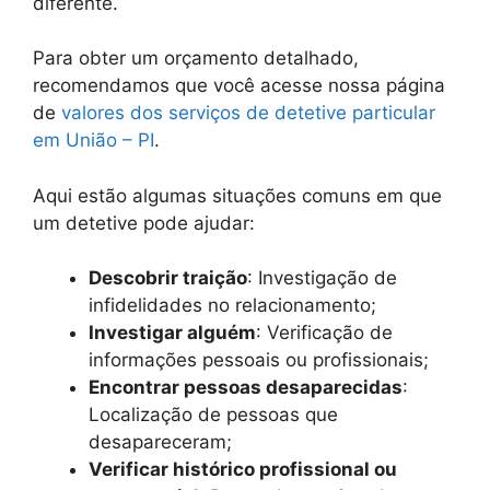
diferente.
Para obter um orçamento detalhado,
recomendamos que você acesse nossa página
de
valores dos serviços de detetive particular
em União – PI
.
Aqui estão algumas situações comuns em que
um detetive pode ajudar:
Descobrir traição
: Investigação de
infidelidades no relacionamento;
Investigar alguém
: Verificação de
informações pessoais ou profissionais;
Encontrar pessoas desaparecidas
:
Localização de pessoas que
desapareceram;
Verificar histórico profissional ou