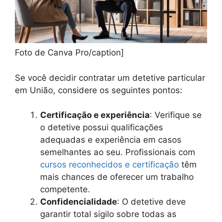
Foto de Canva Pro/caption]
Se você decidir contratar um detetive particular
em União, considere os seguintes pontos:
Certificação e experiência
: Verifique se
o detetive possui qualificações
adequadas e experiência em casos
semelhantes ao seu. Profissionais com
cursos reconhecidos e certificação
têm
mais chances de oferecer um trabalho
competente.
Confidencialidade
: O detetive deve
garantir total sigilo sobre todas as