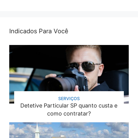
Indicados Para Você
SERVIÇOS
Detetive Particular SP quanto custa e
como contratar?