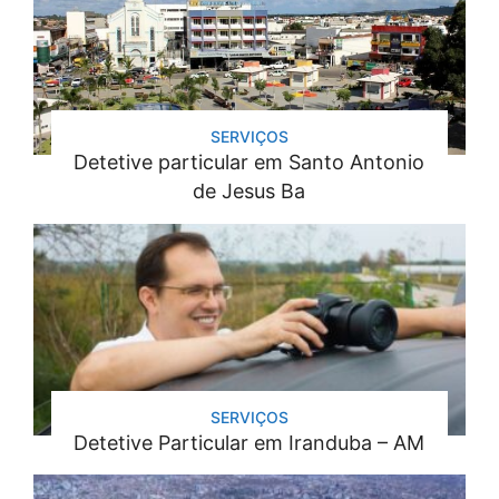
SERVIÇOS
Detetive particular em Santo Antonio
de Jesus Ba
SERVIÇOS
Detetive Particular em Iranduba – AM