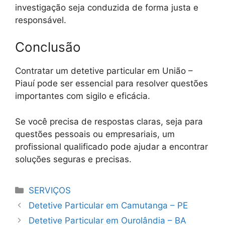
investigação seja conduzida de forma justa e
responsável.
Conclusão
Contratar um detetive particular em União –
Piauí pode ser essencial para resolver questões
importantes com sigilo e eficácia.
Se você precisa de respostas claras, seja para
questões pessoais ou empresariais, um
profissional qualificado pode ajudar a encontrar
soluções seguras e precisas.
Categorias
SERVIÇOS
Detetive Particular em Camutanga – PE
Detetive Particular em Ourolândia – BA