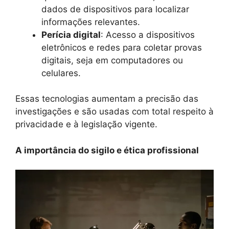
dados de dispositivos para localizar
informações relevantes.
Perícia digital
: Acesso a dispositivos
eletrônicos e redes para coletar provas
digitais, seja em computadores ou
celulares.
Essas tecnologias aumentam a precisão das
investigações e são usadas com total respeito à
privacidade e à legislação vigente.
A importância do sigilo e ética profissional