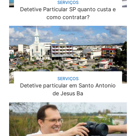
SERVIÇOS
Detetive Particular SP quanto custa e
como contratar?
SERVIÇOS
Detetive particular em Santo Antonio
de Jesus Ba