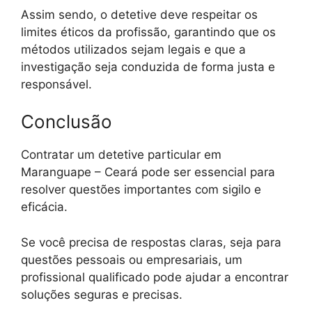
Assim sendo, o detetive deve respeitar os
limites éticos da profissão, garantindo que os
métodos utilizados sejam legais e que a
investigação seja conduzida de forma justa e
responsável.
Conclusão
Contratar um detetive particular em
Maranguape – Ceará pode ser essencial para
resolver questões importantes com sigilo e
eficácia.
Se você precisa de respostas claras, seja para
questões pessoais ou empresariais, um
profissional qualificado pode ajudar a encontrar
soluções seguras e precisas.