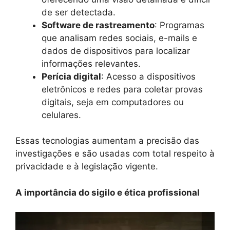
de ser detectada.
Software de rastreamento
: Programas
que analisam redes sociais, e-mails e
dados de dispositivos para localizar
informações relevantes.
Perícia digital
: Acesso a dispositivos
eletrônicos e redes para coletar provas
digitais, seja em computadores ou
celulares.
Essas tecnologias aumentam a precisão das
investigações e são usadas com total respeito à
privacidade e à legislação vigente.
A importância do sigilo e ética profissional