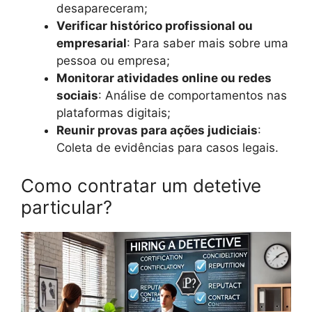
desapareceram;
Verificar histórico profissional ou
empresarial
: Para saber mais sobre uma
pessoa ou empresa;
Monitorar atividades online ou redes
sociais
: Análise de comportamentos nas
plataformas digitais;
Reunir provas para ações judiciais
:
Coleta de evidências para casos legais.
Como contratar um detetive
particular?