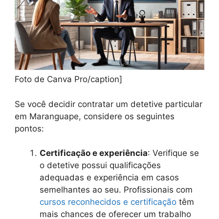
Foto de Canva Pro/caption]
Se você decidir contratar um detetive particular
em Maranguape, considere os seguintes
pontos:
Certificação e experiência
: Verifique se
o detetive possui qualificações
adequadas e experiência em casos
semelhantes ao seu. Profissionais com
cursos reconhecidos e certificação
têm
mais chances de oferecer um trabalho