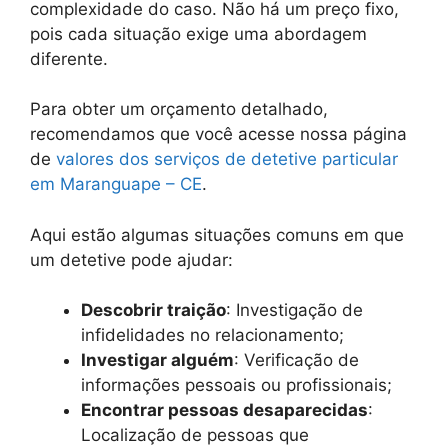
complexidade do caso. Não há um preço fixo,
pois cada situação exige uma abordagem
diferente.
Para obter um orçamento detalhado,
recomendamos que você acesse nossa página
de
valores dos serviços de detetive particular
em Maranguape – CE
.
Aqui estão algumas situações comuns em que
um detetive pode ajudar:
Descobrir traição
: Investigação de
infidelidades no relacionamento;
Investigar alguém
: Verificação de
informações pessoais ou profissionais;
Encontrar pessoas desaparecidas
:
Localização de pessoas que