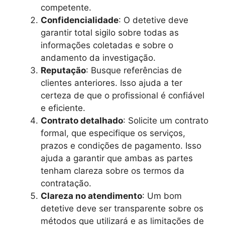
competente.
Confidencialidade
: O detetive deve
garantir total sigilo sobre todas as
informações coletadas e sobre o
andamento da investigação.
Reputação
: Busque referências de
clientes anteriores. Isso ajuda a ter
certeza de que o profissional é confiável
e eficiente.
Contrato detalhado
: Solicite um contrato
formal, que especifique os serviços,
prazos e condições de pagamento. Isso
ajuda a garantir que ambas as partes
tenham clareza sobre os termos da
contratação.
Clareza no atendimento
: Um bom
detetive deve ser transparente sobre os
métodos que utilizará e as limitações de