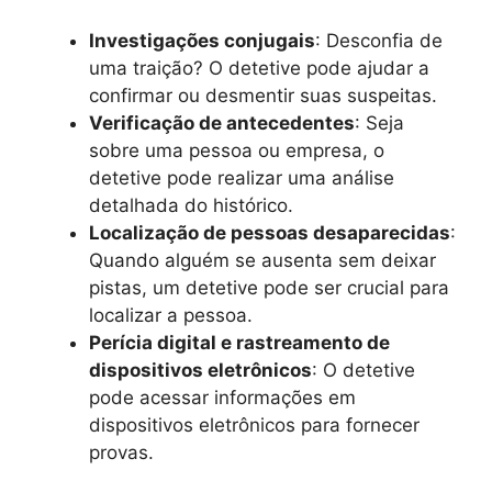
Investigações conjugais
: Desconfia de
uma traição? O detetive pode ajudar a
confirmar ou desmentir suas suspeitas.
Verificação de antecedentes
: Seja
sobre uma pessoa ou empresa, o
detetive pode realizar uma análise
detalhada do histórico.
Localização de pessoas desaparecidas
:
Quando alguém se ausenta sem deixar
pistas, um detetive pode ser crucial para
localizar a pessoa.
Perícia digital e rastreamento de
dispositivos eletrônicos
: O detetive
pode acessar informações em
dispositivos eletrônicos para fornecer
provas.