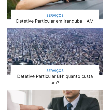
SERVIÇOS
Detetive Particular em Iranduba – AM
SERVIÇOS
Detetive Particular BH: quanto custa
um?