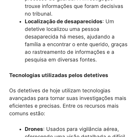
trouxe informações que foram decisivas
no tribunal.
Localização de desaparecidos
: Um
detetive localizou uma pessoa
desaparecida há meses, ajudando a
família a encontrar o ente querido, graças
ao rastreamento de informações e a
pesquisa em diversas fontes.
Tecnologias utilizadas pelos detetives
Os detetives de hoje utilizam tecnologias
avançadas para tornar suas investigações mais
eficientes e precisas. Entre os recursos mais
comuns estão:
Drones
: Usados para vigilância aérea,
oferecendo uma visão detalhada e difícil