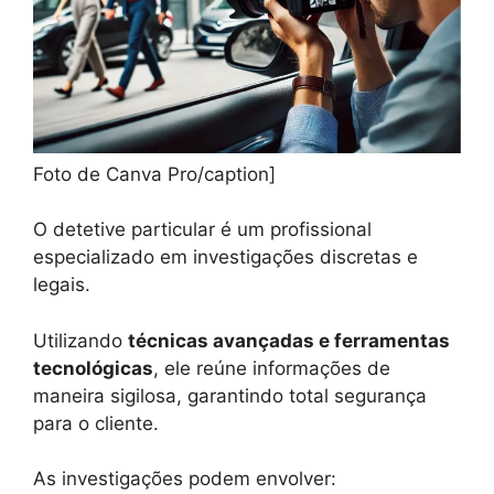
Foto de Canva Pro/caption]
O detetive particular é um profissional
especializado em investigações discretas e
legais.
Utilizando
técnicas avançadas e ferramentas
tecnológicas
, ele reúne informações de
maneira sigilosa, garantindo total segurança
para o cliente.
As investigações podem envolver: