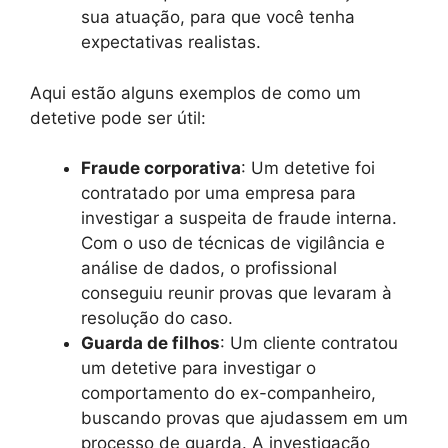
sua atuação, para que você tenha
expectativas realistas.
Aqui estão alguns exemplos de como um
detetive pode ser útil:
Fraude corporativa
: Um detetive foi
contratado por uma empresa para
investigar a suspeita de fraude interna.
Com o uso de técnicas de vigilância e
análise de dados, o profissional
conseguiu reunir provas que levaram à
resolução do caso.
Guarda de filhos
: Um cliente contratou
um detetive para investigar o
comportamento do ex-companheiro,
buscando provas que ajudassem em um
processo de guarda. A investigação