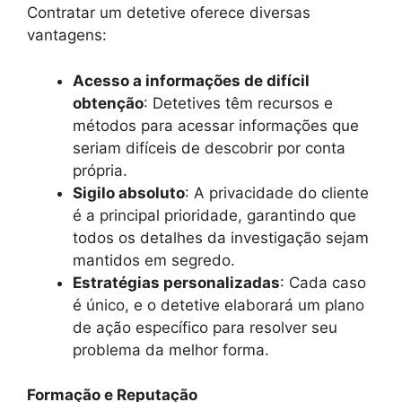
Contratar um detetive oferece diversas
vantagens:
Acesso a informações de difícil
obtenção
: Detetives têm recursos e
métodos para acessar informações que
seriam difíceis de descobrir por conta
própria.
Sigilo absoluto
: A privacidade do cliente
é a principal prioridade, garantindo que
todos os detalhes da investigação sejam
mantidos em segredo.
Estratégias personalizadas
: Cada caso
é único, e o detetive elaborará um plano
de ação específico para resolver seu
problema da melhor forma.
Formação e Reputação