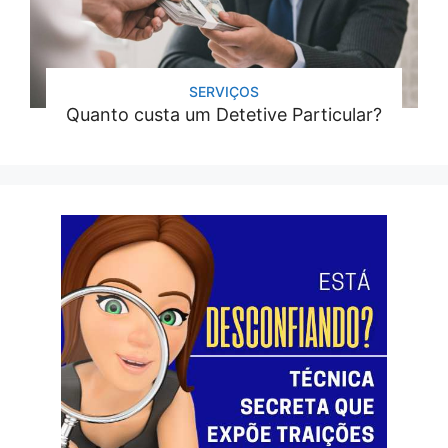
SERVIÇOS
Quanto custa um Detetive Particular?