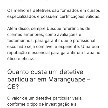
Os melhores detetives são formados em cursos
especializados e possuem certificações válidas.
Além disso, sempre busque referências de
clientes anteriores, como avaliações e
testemunhos, para garantir que o profissional
escolhido seja confiável e experiente. Uma boa
reputação é essencial para garantir um trabalho
ético e eficaz.
Quanto custa um detetive
particular em Maranguape –
CE?
O valor de um detetive particular varia
conforme o tipo de investigação e a