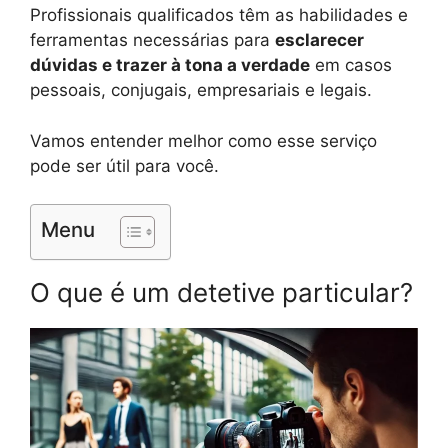
Profissionais qualificados têm as habilidades e
ferramentas necessárias para
esclarecer
dúvidas e trazer à tona a verdade
em casos
pessoais, conjugais, empresariais e legais.
Vamos entender melhor como esse serviço
pode ser útil para você.
Menu
O que é um detetive particular?