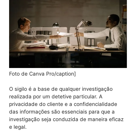
Foto de Canva Pro/caption]
O sigilo é a base de qualquer investigação
realizada por um detetive particular. A
privacidade do cliente e a confidencialidade
das informações são essenciais para que a
investigação seja conduzida de maneira eficaz
e legal.