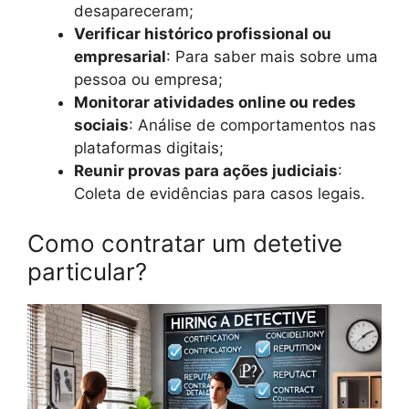
desapareceram;
Verificar histórico profissional ou
empresarial
: Para saber mais sobre uma
pessoa ou empresa;
Monitorar atividades online ou redes
sociais
: Análise de comportamentos nas
plataformas digitais;
Reunir provas para ações judiciais
:
Coleta de evidências para casos legais.
Como contratar um detetive
particular?