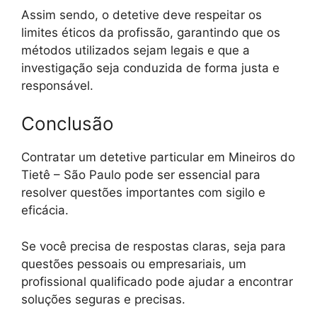
Assim sendo, o detetive deve respeitar os
limites éticos da profissão, garantindo que os
métodos utilizados sejam legais e que a
investigação seja conduzida de forma justa e
responsável.
Conclusão
Contratar um detetive particular em Mineiros do
Tietê – São Paulo pode ser essencial para
resolver questões importantes com sigilo e
eficácia.
Se você precisa de respostas claras, seja para
questões pessoais ou empresariais, um
profissional qualificado pode ajudar a encontrar
soluções seguras e precisas.