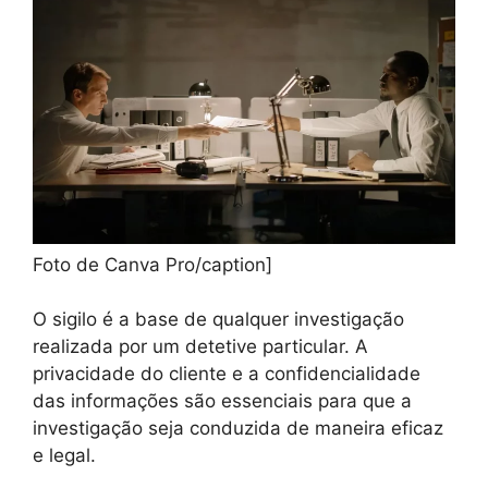
Foto de Canva Pro/caption]
O sigilo é a base de qualquer investigação
realizada por um detetive particular. A
privacidade do cliente e a confidencialidade
das informações são essenciais para que a
investigação seja conduzida de maneira eficaz
e legal.