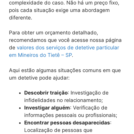
complexidade do caso. Não há um preço fixo,
pois cada situação exige uma abordagem
diferente.
Para obter um orçamento detalhado,
recomendamos que você acesse nossa página
de
valores dos serviços de detetive particular
em Mineiros do Tietê – SP
.
Aqui estão algumas situações comuns em que
um detetive pode ajudar:
Descobrir traição
: Investigação de
infidelidades no relacionamento;
Investigar alguém
: Verificação de
informações pessoais ou profissionais;
Encontrar pessoas desaparecidas
:
Localização de pessoas que