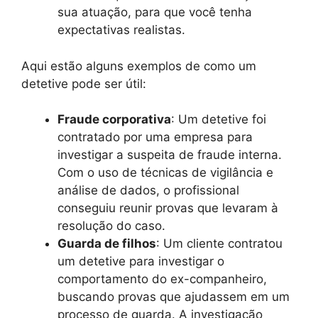
sua atuação, para que você tenha
expectativas realistas.
Aqui estão alguns exemplos de como um
detetive pode ser útil:
Fraude corporativa
: Um detetive foi
contratado por uma empresa para
investigar a suspeita de fraude interna.
Com o uso de técnicas de vigilância e
análise de dados, o profissional
conseguiu reunir provas que levaram à
resolução do caso.
Guarda de filhos
: Um cliente contratou
um detetive para investigar o
comportamento do ex-companheiro,
buscando provas que ajudassem em um
processo de guarda. A investigação