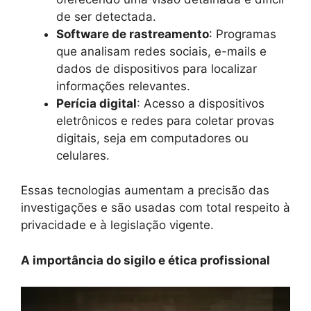
de ser detectada.
Software de rastreamento
: Programas
que analisam redes sociais, e-mails e
dados de dispositivos para localizar
informações relevantes.
Perícia digital
: Acesso a dispositivos
eletrônicos e redes para coletar provas
digitais, seja em computadores ou
celulares.
Essas tecnologias aumentam a precisão das
investigações e são usadas com total respeito à
privacidade e à legislação vigente.
A importância do sigilo e ética profissional