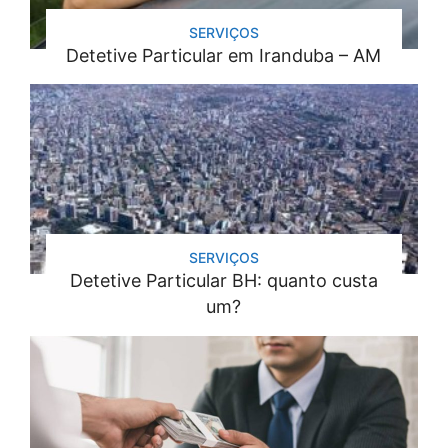
SERVIÇOS
Detetive Particular em Iranduba – AM
SERVIÇOS
Detetive Particular BH: quanto custa
um?