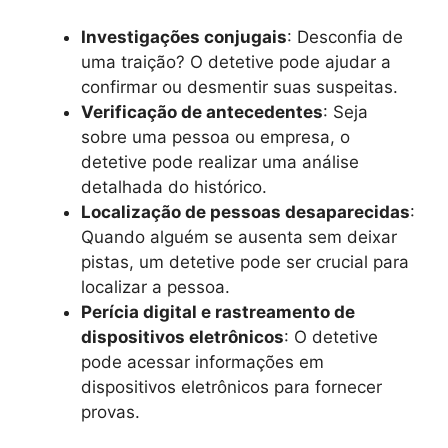
Investigações conjugais
: Desconfia de
uma traição? O detetive pode ajudar a
confirmar ou desmentir suas suspeitas.
Verificação de antecedentes
: Seja
sobre uma pessoa ou empresa, o
detetive pode realizar uma análise
detalhada do histórico.
Localização de pessoas desaparecidas
:
Quando alguém se ausenta sem deixar
pistas, um detetive pode ser crucial para
localizar a pessoa.
Perícia digital e rastreamento de
dispositivos eletrônicos
: O detetive
pode acessar informações em
dispositivos eletrônicos para fornecer
provas.