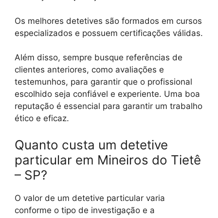
Os melhores detetives são formados em cursos
especializados e possuem certificações válidas.
Além disso, sempre busque referências de
clientes anteriores, como avaliações e
testemunhos, para garantir que o profissional
escolhido seja confiável e experiente. Uma boa
reputação é essencial para garantir um trabalho
ético e eficaz.
Quanto custa um detetive
particular em Mineiros do Tietê
– SP?
O valor de um detetive particular varia
conforme o tipo de investigação e a