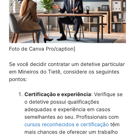
Foto de Canva Pro/caption]
Se você decidir contratar um detetive particular
em Mineiros do Tietê, considere os seguintes
pontos:
Certificação e experiência
: Verifique se
o detetive possui qualificações
adequadas e experiência em casos
semelhantes ao seu. Profissionais com
cursos reconhecidos e certificação
têm
mais chances de oferecer um trabalho