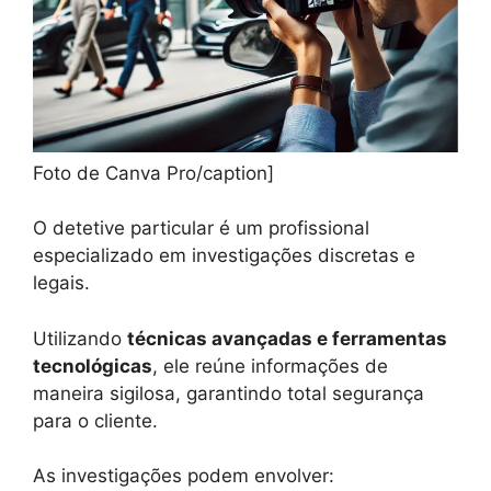
Foto de Canva Pro/caption]
O detetive particular é um profissional
especializado em investigações discretas e
legais.
Utilizando
técnicas avançadas e ferramentas
tecnológicas
, ele reúne informações de
maneira sigilosa, garantindo total segurança
para o cliente.
As investigações podem envolver: