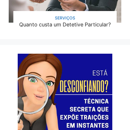
SERVIÇOS
Quanto custa um Detetive Particular?