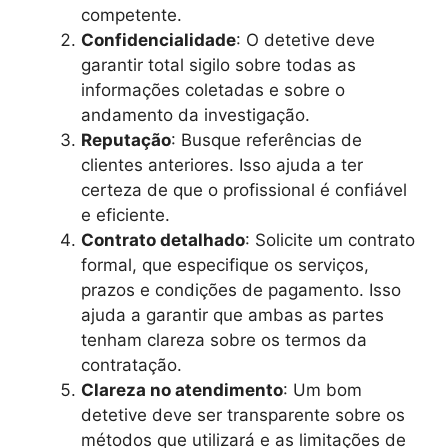
competente.
Confidencialidade
: O detetive deve
garantir total sigilo sobre todas as
informações coletadas e sobre o
andamento da investigação.
Reputação
: Busque referências de
clientes anteriores. Isso ajuda a ter
certeza de que o profissional é confiável
e eficiente.
Contrato detalhado
: Solicite um contrato
formal, que especifique os serviços,
prazos e condições de pagamento. Isso
ajuda a garantir que ambas as partes
tenham clareza sobre os termos da
contratação.
Clareza no atendimento
: Um bom
detetive deve ser transparente sobre os
métodos que utilizará e as limitações de