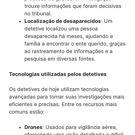
trouxe informações que foram decisivas
no tribunal.
Localização de desaparecidos
: Um
detetive localizou uma pessoa
desaparecida há meses, ajudando a
família a encontrar o ente querido, graças
ao rastreamento de informações e a
pesquisa em diversas fontes.
Tecnologias utilizadas pelos detetives
Os detetives de hoje utilizam tecnologias
avançadas para tornar suas investigações mais
eficientes e precisas. Entre os recursos mais
comuns estão:
Drones
: Usados para vigilância aérea,
oferecendo uma visão detalhada e difícil