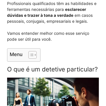
Profissionais qualificados têm as habilidades e
ferramentas necessárias para
esclarecer
dúvidas e trazer à tona a verdade
em casos
pessoais, conjugais, empresariais e legais.
Vamos entender melhor como esse serviço
pode ser útil para você.
Menu
O que é um detetive particular?