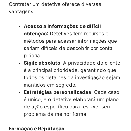
Contratar um detetive oferece diversas
vantagens:
Acesso a informações de difícil
obtenção
: Detetives têm recursos e
métodos para acessar informações que
seriam difíceis de descobrir por conta
própria.
Sigilo absoluto
: A privacidade do cliente
é a principal prioridade, garantindo que
todos os detalhes da investigação sejam
mantidos em segredo.
Estratégias personalizadas
: Cada caso
é único, e o detetive elaborará um plano
de ação específico para resolver seu
problema da melhor forma.
Formação e Reputação